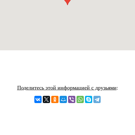
Поделитесь этой информацией с друзьями
: