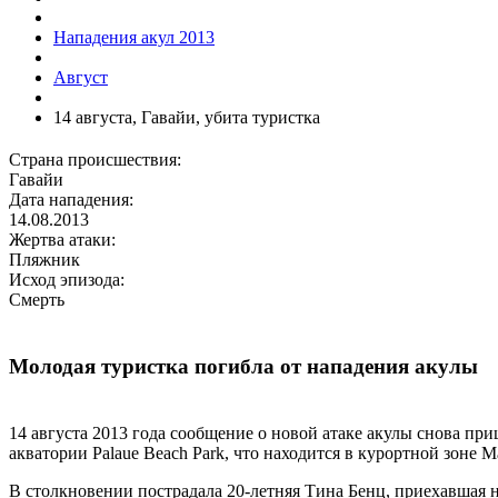
Нападения акул 2013
Август
14 августа, Гавайи, убита туристка
Страна происшествия:
Гавайи
Дата нападения:
14.08.2013
Жертва атаки:
Пляжник
Исход эпизода:
Смерть
Молодая туристка погибла от нападения акулы
14 августа 2013 года сообщение о новой атаке акулы снова пр
акватории Palaue Beach Park, что находится в курортной зоне 
В столкновении пострадала 20-летняя Тина Бенц, приехавшая н