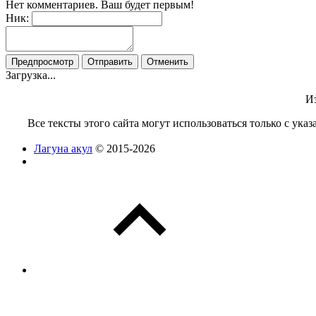
Нет комментариев. Ваш будет первым!
Ник:
Загрузка...
Из
Все тексты этого сайта могут использоваться только с ук
Лагуна акул
© 2015-2026