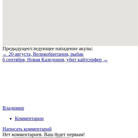
Предыдущее/следующее нападение акулы:
← 20 августа, Великобритания, рыбак
6 сентября, Новая Каледония, убит кайтсерфер →
Владимир
Комментарии
Написать комментарий
Нет комментариев. Ваш будет первым!