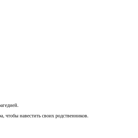
рагедией.
, чтобы навестить своих родственников.