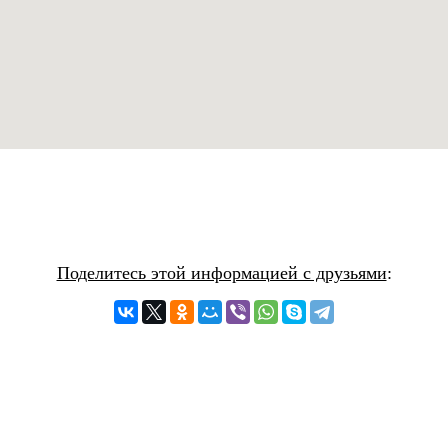
Поделитесь этой информацией с друзьями
: