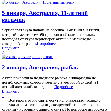
5 января, Австралия, 11-летний
мальчик
Чернопёрая акула напала на ребёнка 11-летний Ян Ригги,
который вместе с семьёй приехал из Италии на отдых,
пострадал от укуса чернопёрой акулы на мелководье 5
января в Австралии.
Подробнее
Владимир
2
2 января, Австралия, рыбак
Акула покалечила подводного рыбака 2 января едва не
погиб, сражаясь самостоятельно с 3-метровой акулой, 31-
летний австралийский дайвер.
Подробнее
Владимир
1
Все тексты этого сайта могут использоваться только с
указанием активной индексируемой гиперссылки на
страницу-источник с данного сайта. По вопросам авторского