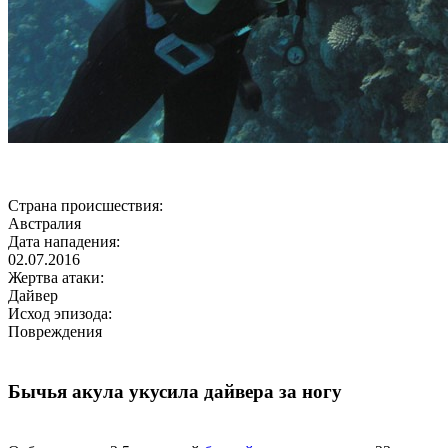
Страна происшествия:
Австралия
Дата нападения:
02.07.2016
Жертва атаки:
Дайвер
Исход эпизода:
Повреждения
Бычья акула укусила дайвера за ногу