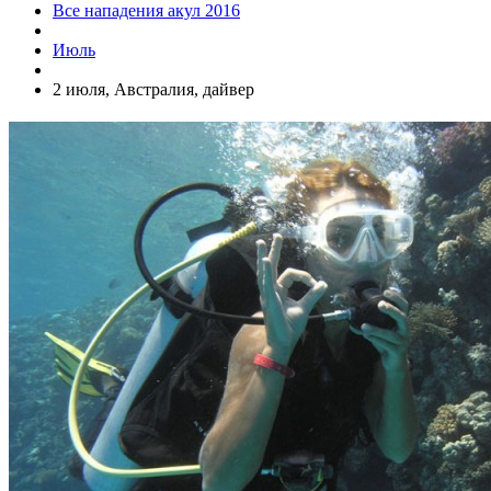
Все нападения акул 2016
Июль
2 июля, Австралия, дайвер