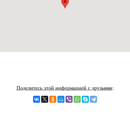
Поделитесь этой информацией с друзьями
: