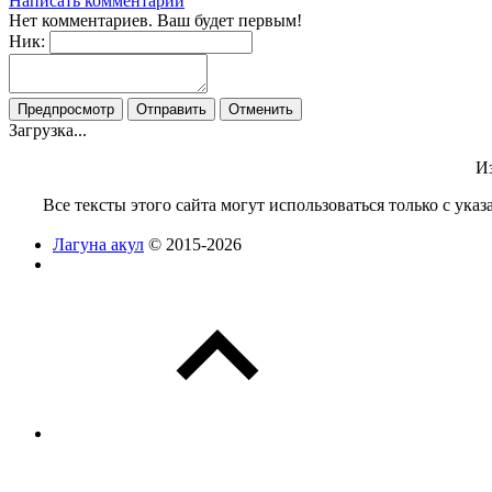
Написать комментарий
Нет комментариев. Ваш будет первым!
Ник:
Загрузка...
Из
Все тексты этого сайта могут использоваться только с ук
Лагуна акул
© 2015-2026