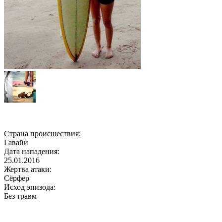
Страна происшествия:
Гавайи
Дата нападения:
25.01.2016
Жертва атаки:
Сёрфер
Исход эпизода:
Без травм