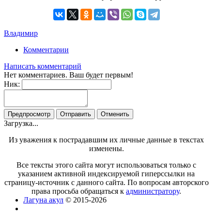
Владимир
Комментарии
Написать комментарий
Нет комментариев. Ваш будет первым!
Ник:
Загрузка...
Из уважения к пострадавшим их личные данные в текстах
изменены.
Все тексты этого сайта могут использоваться только с
указанием активной индексируемой гиперссылки на
страницу-источник с данного сайта. По вопросам авторского
права просьба обращаться к
администратору
.
Лагуна акул
© 2015-2026