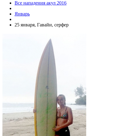
Все нападения акул 2016
Январь
25 января, Гавайи, серфер