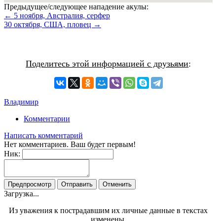
Предыдущее/следующее нападение акулы:
← 5 ноября, Австралия, серфер
30 октября, США, пловец →
Поделитесь этой информацией с друзьями
:
Владимир
Комментарии
Написать комментарий
Нет комментариев. Ваш будет первым!
Ник:
Загрузка...
Из уважения к пострадавшим их личные данные в текстах
изменены.