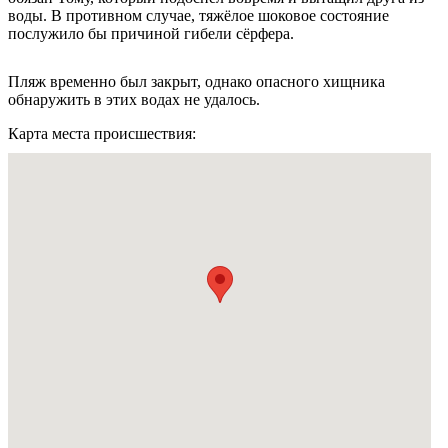
воды. В противном случае, тяжёлое шоковое состояние
послужило бы причиной гибели сёрфера.
Пляж временно был закрыт, однако опасного хищника
обнаружить в этих водах не удалось.
Карта места происшествия: