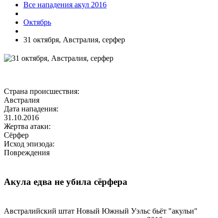
Все нападения акул 2016
Октябрь
31 октября, Австралия, серфер
Страна происшествия:
Австралия
Дата нападения:
31.10.2016
Жертва атаки:
Сёрфер
Исход эпизода:
Повреждения
Акула едва не убила сёрфера
Австралийский штат Новый Южный Уэльс бьёт "акульи"