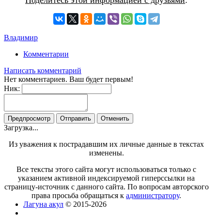
Владимир
Комментарии
Написать комментарий
Нет комментариев. Ваш будет первым!
Ник:
Загрузка...
Из уважения к пострадавшим их личные данные в текстах
изменены.
Все тексты этого сайта могут использоваться только с
указанием активной индексируемой гиперссылки на
страницу-источник с данного сайта. По вопросам авторского
права просьба обращаться к
администратору
.
Лагуна акул
© 2015-2026