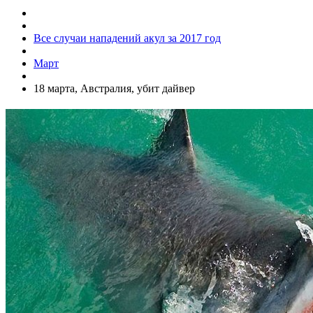
Все случаи нападений акул за 2017 год
Март
18 марта, Австралия, убит дайвер