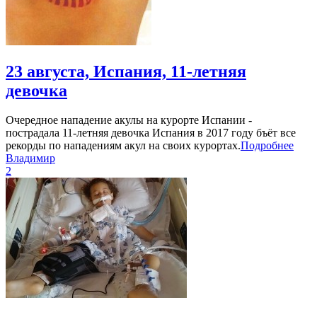
23 августа, Испания, 11-летняя
девочка
Очередное нападение акулы на курорте Испании -
пострадала 11-летняя девочка Испания в 2017 году бъёт все
рекорды по нападениям акул на своих курортах.
Подробнее
Владимир
2