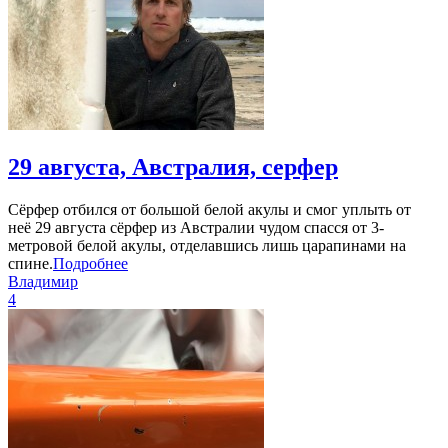
29 августа, Австралия, серфер
Сёрфер отбился от большой белой акулы и смог уплыть от
неё 29 августа сёрфер из Австралии чудом спасся от 3-
метровой белой акулы, отделавшись лишь царапинами на
спине.
Подробнее
Владимир
4