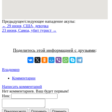
Предыдущее/следующее нападение акулы:
← 29 июня, США, девочка
23 июня, Самоа, убит турист →
Поделитесь этой информацией с друзьями
:
Владимир
Комментарии
Написать комментарий
Нет комментариев. Ваш будет первым!
Ник: