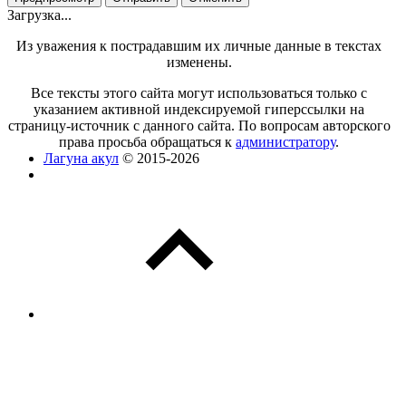
Загрузка...
Из уважения к пострадавшим их личные данные в текстах
изменены.
Все тексты этого сайта могут использоваться только с
указанием активной индексируемой гиперссылки на
страницу-источник с данного сайта. По вопросам авторского
права просьба обращаться к
администратору
.
Лагуна акул
© 2015-2026