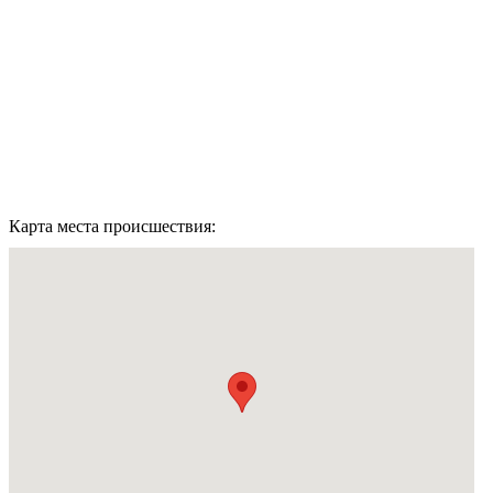
Карта места происшествия: