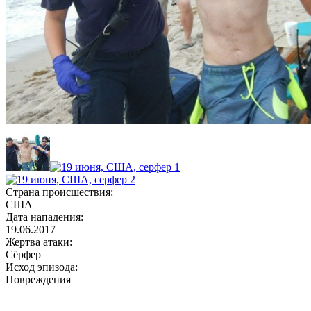
Страна происшествия:
США
Дата нападения:
19.06.2017
Жертва атаки:
Сёрфер
Исход эпизода:
Повреждения