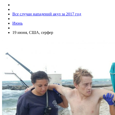
Все случаи нападений акул за 2017 год
Июнь
19 июня, США, серфер