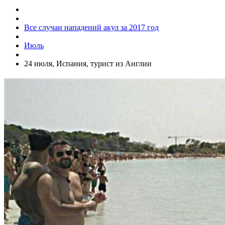
Все случаи нападений акул за 2017 год
Июль
24 июля, Испания, турист из Англии