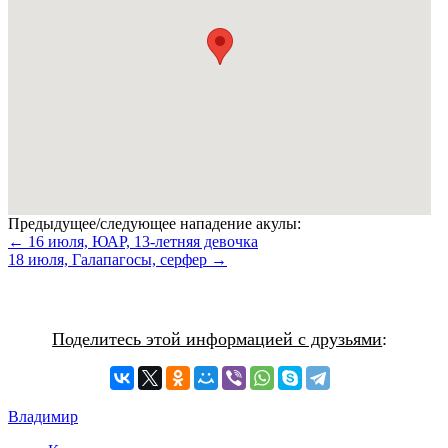
Предыдущее/следующее нападение акулы:
← 16 июля, ЮАР, 13-летняя девочка
18 июля, Галапагосы, серфер →
Поделитесь этой информацией с друзьями
:
Владимир