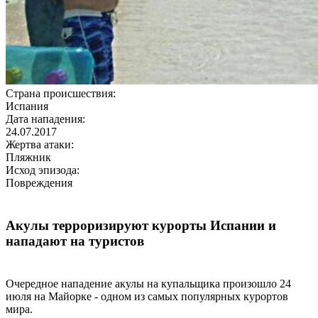
Страна происшествия:
Испания
Дата нападения:
24.07.2017
Жертва атаки:
Пляжник
Исход эпизода:
Повреждения
Акулы терроризируют курорты Испании и
нападают на туристов
Очередное нападение акулы на купальщика произошло 24
июля на Майорке - одном из самых популярных курортов
мира.