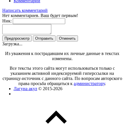
Комментарии
Написать комментарий
Нет комментариев. Ваш будет первым!
Ник:
Загрузка...
Из уважения к пострадавшим их личные данные в текстах
изменены.
Все тексты этого сайта могут использоваться только с
указанием активной индексируемой гиперссылки на
страницу-источник с данного сайта. По вопросам авторского
права просьба обращаться к
администратору
.
Лагуна акул
© 2015-2026