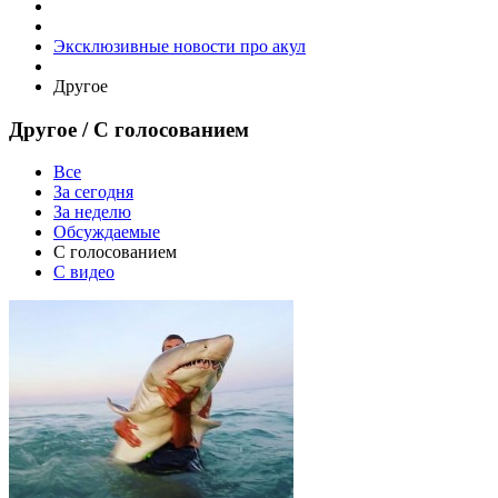
Эксклюзивные новости про акул
Другое
Другое
/ С голосованием
Все
За сегодня
За неделю
Обсуждаемые
С голосованием
С видео