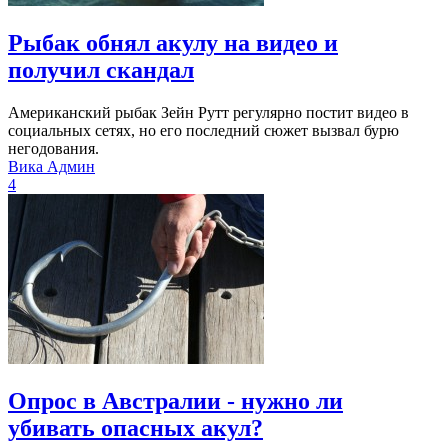
Рыбак обнял акулу на видео и
получил скандал
Американский рыбак Зейн Рутт регулярно постит видео в
социальных сетях, но его последний сюжет вызвал бурю
негодования.
Вика Админ
4
Опрос в Австралии - нужно ли
убивать опасных акул?