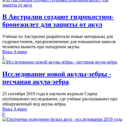
В Австралии создают гидрокостюм-
бронежилет для защиты от акул
Учёные из Австралии разработали новые материалы для
гидрокостюмов, предназначенные для повышения шансов
человека выжить при нападении акулы.
Вика Админ
1
Исследование новой акулы-зебры -
песчаная акула-зебра
25 сентября 2019 года в научном журнале Copeia
опубликовано исследование, где учёные рассказывают про
обнаруженный вид акулы-зебры.
Вика Админ
0