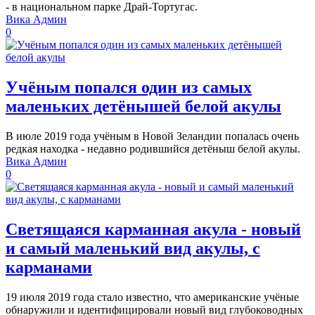
- в национальном парке Драй-Тортугас.
Вика Админ
0
Учёным попался один из самых
маленьких детёнышей белой акулы
В июле 2019 года учёным в Новой Зеландии попалась очень
редкая находка - недавно родившийся детёныш белой акулы.
Вика Админ
0
Светящаяся карманная акула - новый
и самый маленький вид акулы, с
карманами
19 июля 2019 года стало известно, что американские учёные
обнаружили и идентифицировали новый вид глубоководных