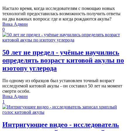
Настало время, когда исследователям с помощью новых
технологий предоставилась возможность получить ответы
на два важных вопроса: где и когда рождаются акулы?
Вика Админ
0
50 лет не предел - учёные научились
определять возраст китовой акулы по
изотопу углерода
По одному из образцов был установлен точный возраст
исследуемой китовой акулы - он составил 50 лет на момент
смерти особи.
Вика Админ
1
Интригующее видео - исследователь