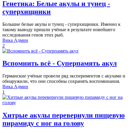
Генетика: Белые акулы и тунец -
суперхищники
Большие белые акулы и тунец - суперхищники. Именно к
такому выводу пришли учёные в результате новейшего
исследования генов этих рыб.
Вика Админ
2
Вспомнить всё - Суперпамять акул
Германские учёные провели ряд экспериментов с акулами и
обнаружили, что они способны сохранять воспоминания.
Вика Админ
1
Хитрые акулы перевернули пищевую
пирамиду с ног на голову