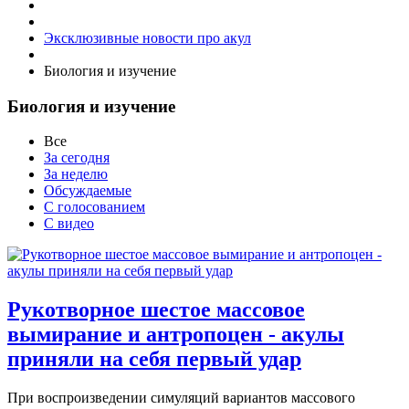
Эксклюзивные новости про акул
Биология и изучение
Биология и изучение
Все
За сегодня
За неделю
Обсуждаемые
С голосованием
С видео
Рукотворное шестое массовое
вымирание и антропоцен - акулы
приняли на себя первый удар
При воспроизведении симуляций вариантов массового