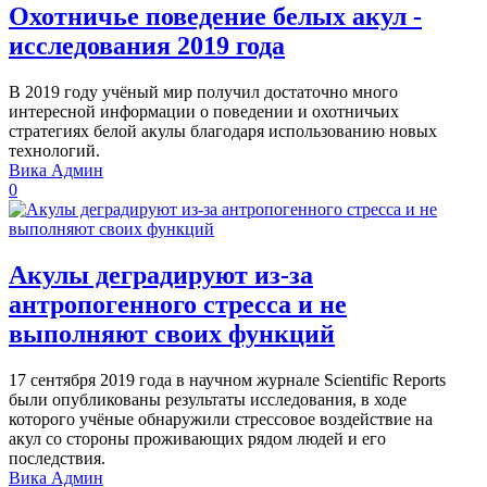
Охотничье поведение белых акул -
исследования 2019 года
В 2019 году учёный мир получил достаточно много
интересной информации о поведении и охотничьих
стратегиях белой акулы благодаря использованию новых
технологий.
Вика Админ
0
Акулы деградируют из-за
антропогенного стресса и не
выполняют своих функций
17 сентября 2019 года в научном журнале Scientific Reports
были опубликованы результаты исследования, в ходе
которого учёные обнаружили стрессовое воздействие на
акул со стороны проживающих рядом людей и его
последствия.
Вика Админ