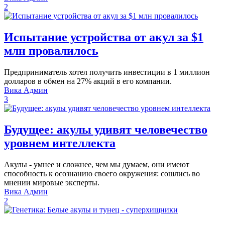
2
Испытание устройства от акул за $1
млн провалилось
Предприниматель хотел получить инвестиции в 1 миллион
долларов в обмен на 27% акций в его компании.
Вика Админ
3
Будущее: акулы удивят человечество
уровнем интеллекта
Акулы - умнее и сложнее, чем мы думаем, они имеют
способность к осознанию своего окружения: сошлись во
мнении мировые эксперты.
Вика Админ
2