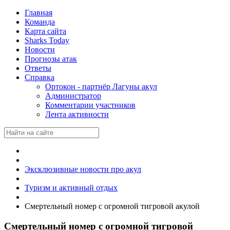
Главная
Команда
Карта сайта
Sharks Today
Новости
Прогнозы атак
Ответы
Справка
Ортокон - партнёр Лагуны акул
Администратор
Комментарии участников
Лента активности
Эксклюзивные новости про акул
Туризм и активный отдых
Смертельный номер с огромной тигровой акулой
Смертельный номер с огромной тигровой