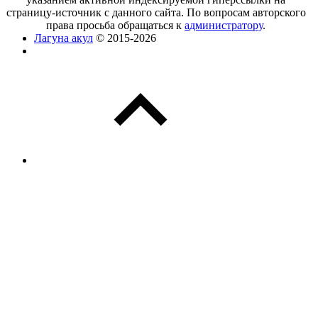
страницу-источник с данного сайта. По вопросам авторского
права просьба обращаться к
администратору
.
Лагуна акул
© 2015-2026