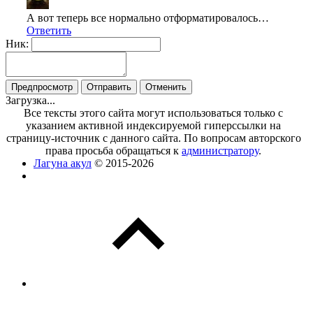
А вот теперь все нормально отформатировалось…
Ответить
Ник:
Загрузка...
Все тексты этого сайта могут использоваться только с
указанием активной индексируемой гиперссылки на
страницу-источник с данного сайта. По вопросам авторского
права просьба обращаться к
администратору
.
Лагуна акул
© 2015-2026