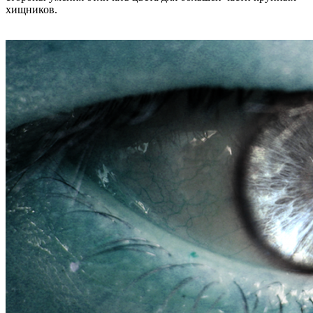
хищников.