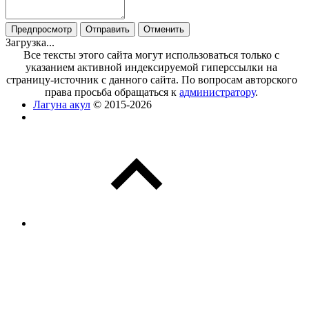
Загрузка...
Все тексты этого сайта могут использоваться только с
указанием активной индексируемой гиперссылки на
страницу-источник с данного сайта. По вопросам авторского
права просьба обращаться к
администратору
.
Лагуна акул
© 2015-2026