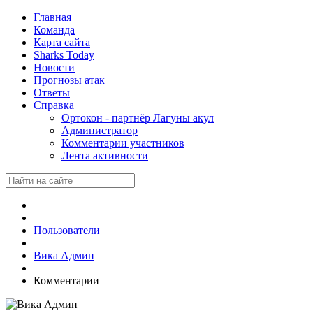
Главная
Команда
Карта сайта
Sharks Today
Новости
Прогнозы атак
Ответы
Справка
Ортокон - партнёр Лагуны акул
Администратор
Комментарии участников
Лента активности
Пользователи
Вика Админ
Комментарии