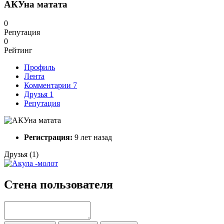
АКУна матата
0
Репутация
0
Рейтинг
Профиль
Лента
Комментарии
7
Друзья
1
Репутация
Регистрация:
9 лет назад
Друзья (1)
Стена пользователя