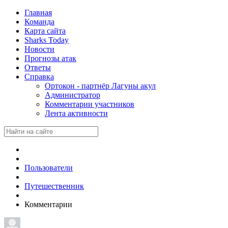
Главная
Команда
Карта сайта
Sharks Today
Новости
Прогнозы атак
Ответы
Справка
Ортокон - партнёр Лагуны акул
Администратор
Комментарии участников
Лента активности
Пользователи
Путешественник
Комментарии