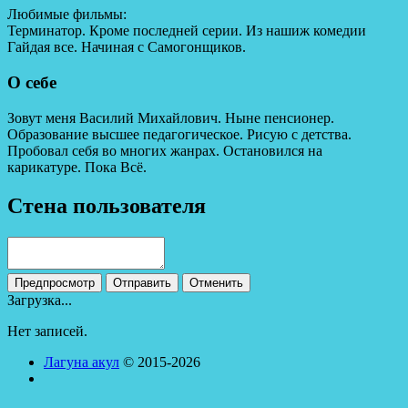
Любимые фильмы:
Терминатор. Кроме последней серии. Из нашиж комедии
Гайдая все. Начиная с Самогонщиков.
О себе
Зовут меня Василий Михайлович. Ныне пенсионер.
Образование высшее педагогическое. Рисую с детства.
Пробовал себя во многих жанрах. Остановился на
карикатуре. Пока Всё.
Стена пользователя
Загрузка...
Нет записей.
Лагуна акул
© 2015-2026