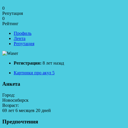
0
Репутация
0
Рейтинг
Профиль
Лента
Репутация
Регистрация:
8 лет назад
Картинки про акул
5
Анкета
Город:
Новосибирск
Возраст:
69 лет 6 месяцев 20 дней
Предпочтения