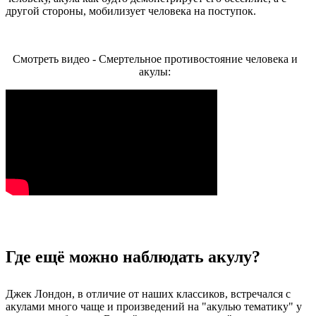
другой стороны, мобилизует человека на поступок.
Смотреть видео - Смертельное противостояние человека и
акулы:
Где ещё можно наблюдать акулу?
Джек Лондон, в отличие от наших классиков, встречался с
акулами много чаще и произведений на "акулью тематику" у