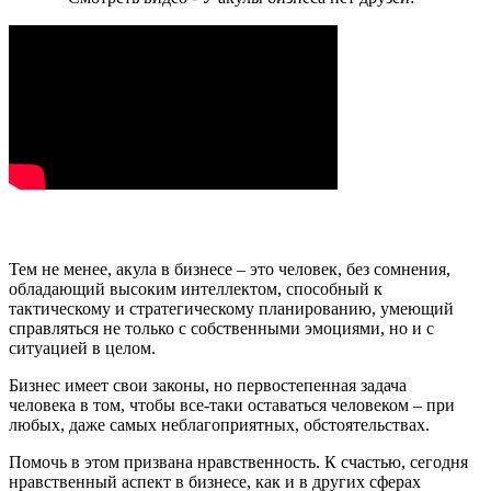
Тем не менее, акула в бизнесе – это человек, без сомнения,
обладающий высоким интеллектом, способный к
тактическому и стратегическому планированию, умеющий
справляться не только с собственными эмоциями, но и с
ситуацией в целом.
Бизнес имеет свои законы, но первостепенная задача
человека в том, чтобы все-таки оставаться человеком – при
любых, даже самых неблагоприятных, обстоятельствах.
Помочь в этом призвана нравственность. К счастью, сегодня
нравственный аспект в бизнесе, как и в других сферах