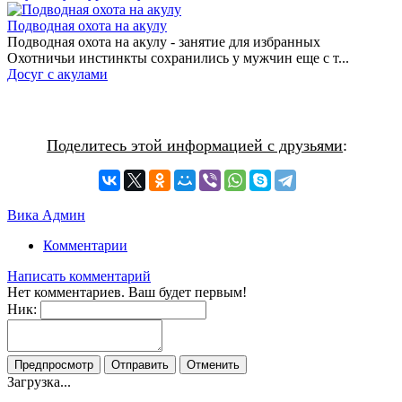
Подводная охота на акулу
Подводная охота на акулу - занятие для избранных
Охотничьи инстинкты сохранились у мужчин еще с т...
Досуг с акулами
Поделитесь этой информацией с друзьями
:
Вика Админ
Комментарии
Написать комментарий
Нет комментариев. Ваш будет первым!
Ник:
Загрузка...