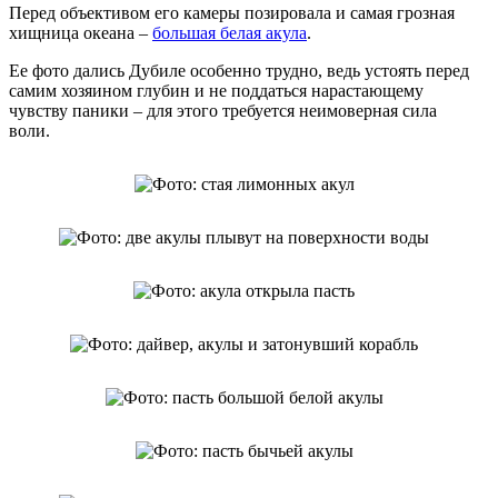
Перед объективом его камеры позировала и самая грозная
хищница океана –
большая белая акула
.
Ее фото дались Дубиле особенно трудно, ведь устоять перед
самим хозяином глубин и не поддаться нарастающему
чувству паники – для этого требуется неимоверная сила
воли.