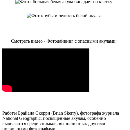
Смотреть видео - Фотодайвинг с опасными акулами:
Работы Брайана Скерри (Brian Skerry), фотографа журнала
National Geographic, посвященные акулам, особенно
выделяются среди снимков, выполненных другими
подводными фотографами.