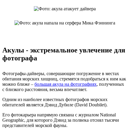
Акулы - экстремальное увлечение для
фотографа
Фотографы-дайверы, совершающие погружение в местах
обитания морских хищниц, стремятся подобраться к ним как
можно ближе –
большая акула на фотографиях
, полученных
с близкого расстояния, весьма впечатляет.
Одним из наиболее известных фотографов морских
обитателей является Дэвид Дубиле (David Doubilet).
Его фотокарьера напрямую связана с журналом National
Geographic, для которого Дэвид за полвека отснял тысячи
представителей морской фауны.