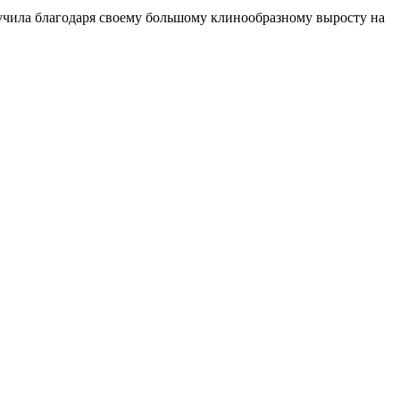
лучила благодаря своему большому клинообразному выросту на