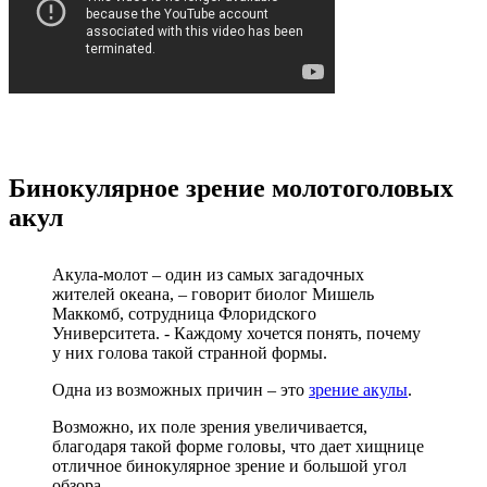
Бинокулярное зрение молотоголовых
акул
Акула-молот – один из самых загадочных
жителей океана, – говорит биолог Мишель
Маккомб, сотрудница Флоридского
Университета. - Каждому хочется понять, почему
у них голова такой странной формы.
Одна из возможных причин – это
зрение акулы
.
Возможно, их поле зрения увеличивается,
благодаря такой форме головы, что дает хищнице
отличное бинокулярное зрение и большой угол
обзора.