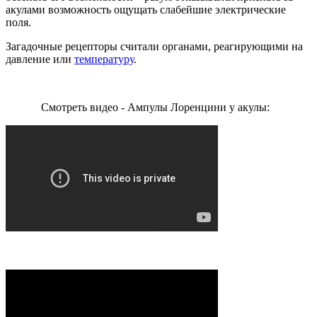
акулами возможность ощущать слабейшие электрические
поля.
Загадочные рецепторы считали органами, реагирующими на
давление или
температуру
.
Смотреть видео - Ампулы Лоренцини у акулы: