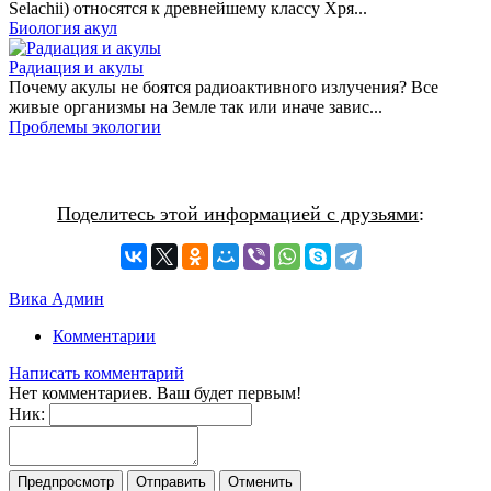
Selachii) относятся к древнейшему классу Хря...
Биология акул
Радиация и акулы
Почему акулы не боятся радиоактивного излучения? Все
живые организмы на Земле так или иначе завис...
Проблемы экологии
Поделитесь этой информацией с друзьями
:
Вика Админ
Комментарии
Написать комментарий
Нет комментариев. Ваш будет первым!
Ник: