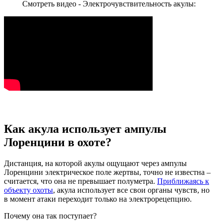
Смотреть видео - Электрочувствительность акулы:
Как акула использует ампулы
Лоренцини в охоте?
Дистанция, на которой акулы ощущают через ампулы
Лоренцини электрическое поле жертвы, точно не известна –
считается, что она не превышает полуметра.
Приближаясь к
объекту охоты
, акула использует все свои органы чувств, но
в момент атаки переходит только на электрорецепцию.
Почему она так поступает?