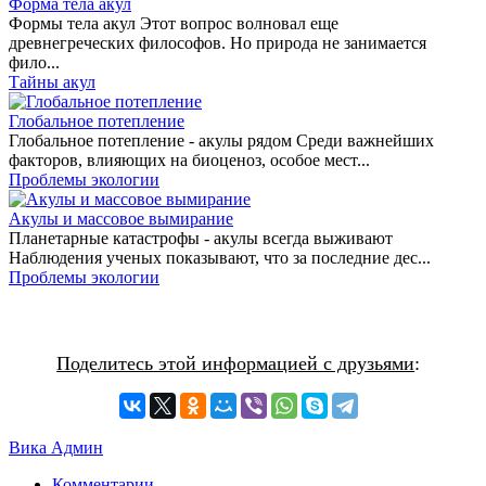
Форма тела акул
Формы тела акул Этот вопрос волновал еще
древнегреческих философов. Но природа не занимается
фило...
Тайны акул
Глобальное потепление
Глобальное потепление - акулы рядом Среди важнейших
факторов, влияющих на биоценоз, особое мест...
Проблемы экологии
Акулы и массовое вымирание
Планетарные катастрофы - акулы всегда выживают
Наблюдения ученых показывают, что за последние дес...
Проблемы экологии
Поделитесь этой информацией с друзьями
:
Вика Админ
Комментарии