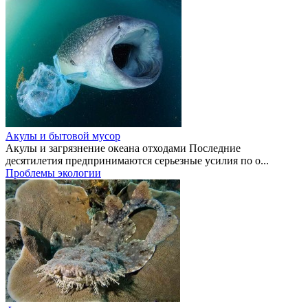
Акулы и бытовой мусор
Акулы и загрязнение океана отходами Последние
десятилетия предпринимаются серьезные усилия по о...
Проблемы экологии