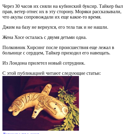
Через 30 часов их сняли на кубинский буксир. Тайкер был
прав, ветер отнес их в эту сторону. Моряки рассказывали,
что акулы сопровождали их еще какое-то время.
Джим на базу не вернулся, его тела так и не нашли.
Жена Хосе осталась с двумя детьми одна.
Полковник Хирсинг после происшествия еще лежал в
больнице с сердцем, Тайкер приходил его навещать.
Из Лондона прилетел новый сотрудник.
С этой публикацией читают следующие статьи: