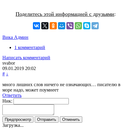
Поделитесь этой информацией с друзьями
:
Вика Админ
1 комментарий
Написать комментарий
svabor
09.01.2019
20:02
#
↓
много лишних слов ничего не означающих… писателю в
море надо, может поумнеет
Ответить
Ник:
Загрузка...