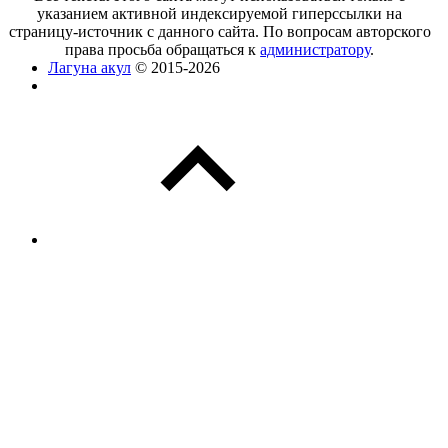
указанием активной индексируемой гиперссылки на
страницу-источник с данного сайта. По вопросам авторского
права просьба обращаться к
администратору
.
Лагуна акул
© 2015-2026