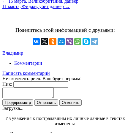
← 15 марта, Великобритания, дайвер
11 марта, Фиджи, убит дайвер →
Поделитесь этой информацией с друзьями
:
Владимир
Комментарии
Написать комментарий
Нет комментариев. Ваш будет первым!
Ник:
Загрузка...
Из уважения к пострадавшим их личные данные в текстах
изменены.