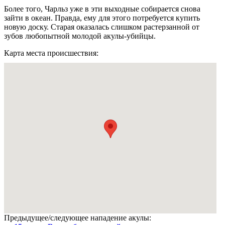
Более того, Чарльз уже в эти выходные собирается снова
зайти в океан. Правда, ему для этого потребуется купить
новую доску. Старая оказалась слишком растерзанной от
зубов любопытной молодой акулы-убийцы.
Карта места происшествия:
Предыдущее/следующее нападение акулы: