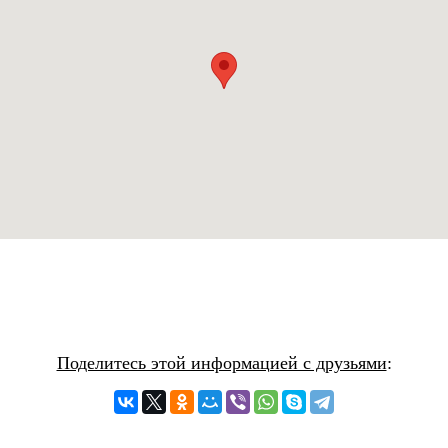
Поделитесь этой информацией с друзьями
: