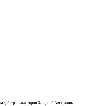
ила дайвера в акватории Западной Австралии.