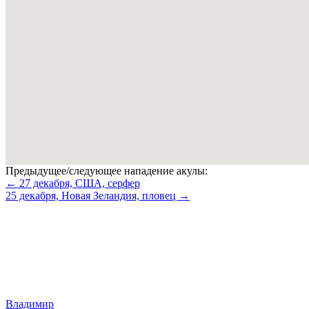
Предыдущее/следующее нападение акулы:
← 27 декабря, США, серфер
25 декабря, Новая Зеландия, пловец →
Владимир