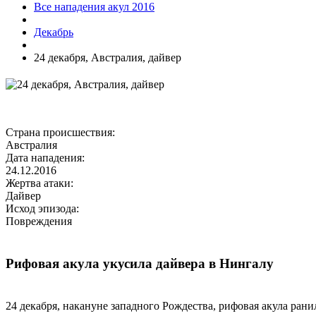
Все нападения акул 2016
Декабрь
24 декабря, Австралия, дайвер
Страна происшествия:
Австралия
Дата нападения:
24.12.2016
Жертва атаки:
Дайвер
Исход эпизода:
Повреждения
Рифовая акула укусила дайвера в Нингалу
24 декабря, накануне западного Рождества, рифовая акула ран