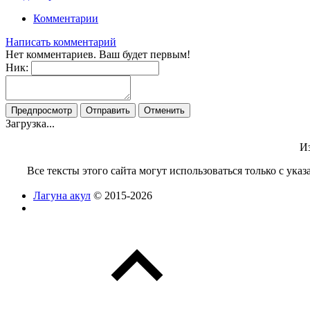
Комментарии
Написать комментарий
Нет комментариев. Ваш будет первым!
Ник:
Загрузка...
Из
Все тексты этого сайта могут использоваться только с ук
Лагуна акул
© 2015-2026