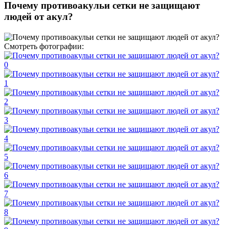
Почему противоакульи сетки не защищают
людей от акул?
Смотреть фотографии: