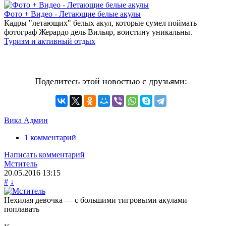
Фото + Видео - Летающие белые акулы
Кадры "летающих" белых акул, которые сумел поймать
фотограф Жерардо дель Вильяр, воистину уникальны.
Туризм и активный отдых
Поделитесь этой новостью с друзьями
:
Вика Админ
1 комментарий
Написать комментарий
Мститель
20.05.2016
13:15
#
↓
Нехилая девочка — с большими тигровыми акулами
поплавать