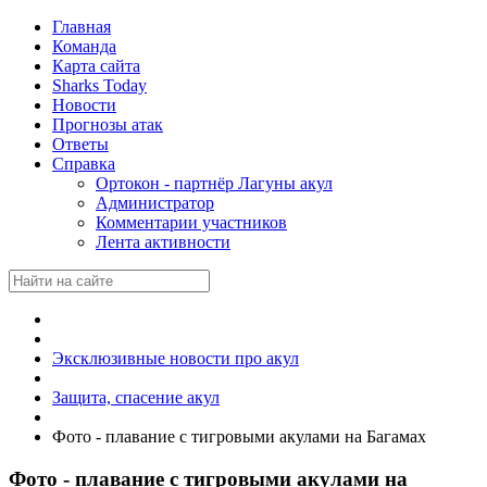
Главная
Команда
Карта сайта
Sharks Today
Новости
Прогнозы атак
Ответы
Справка
Ортокон - партнёр Лагуны акул
Администратор
Комментарии участников
Лента активности
Эксклюзивные новости про акул
Защита, спасение акул
Фото - плавание с тигровыми акулами на Багамах
Фото - плавание с тигровыми акулами на