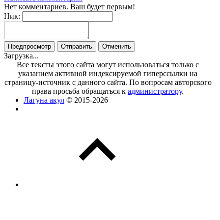
Нет комментариев. Ваш будет первым!
Ник:
Загрузка...
Все тексты этого сайта могут использоваться только с
указанием активной индексируемой гиперссылки на
страницу-источник с данного сайта. По вопросам авторского
права просьба обращаться к
администратору
.
Лагуна акул
© 2015-2026