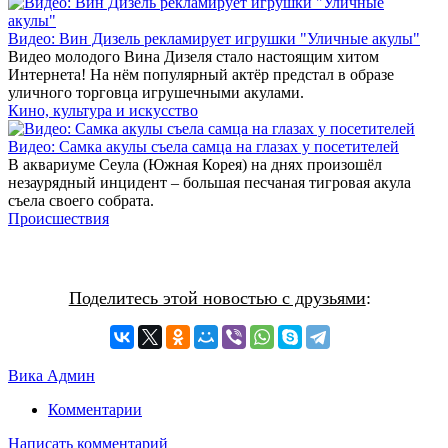
Видео: Вин Дизель рекламирует игрушки "Уличные акулы"
Видео молодого Вина Дизеля стало настоящим хитом
Интернета! На нём популярный актёр предстал в образе
уличного торговца игрушечными акулами.
Кино, культура и искусство
Видео: Самка акулы съела самца на глазах у посетителей
В аквариуме Сеула (Южная Корея) на днях произошёл
незаурядный инцидент – большая песчаная тигровая акула
съела своего собрата.
Происшествия
Поделитесь этой новостью с друзьями
:
Вика Админ
Комментарии
Написать комментарий