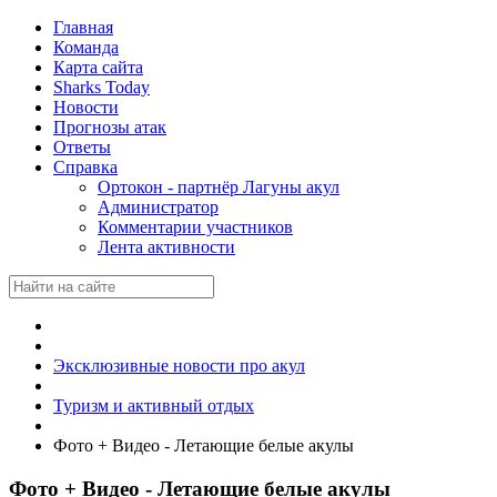
Главная
Команда
Карта сайта
Sharks Today
Новости
Прогнозы атак
Ответы
Справка
Ортокон - партнёр Лагуны акул
Администратор
Комментарии участников
Лента активности
Эксклюзивные новости про акул
Туризм и активный отдых
Фото + Видео - Летающие белые акулы
Фото + Видео - Летающие белые акулы