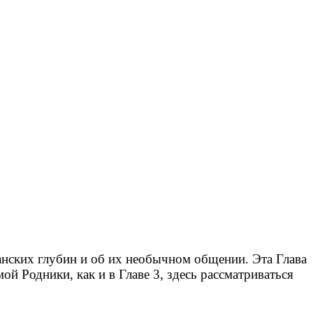
нских глубин и об их необычном общении. Эта Глава
ой Родники, как и в Главе 3, здесь рассматриваться