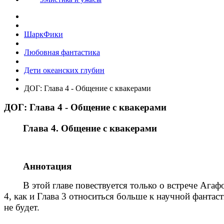
ШаркФики
Любовная фантастика
Дети океанских глубин
ДОГ: Глава 4 - Общение с квакерами
ДОГ: Глава 4 - Общение с квакерами
Глава 4. Общение с квакерами
Аннотация
В этой главе повествуется только о встрече Ага
4, как и Глава 3 относиться больше к научной фантас
не будет.