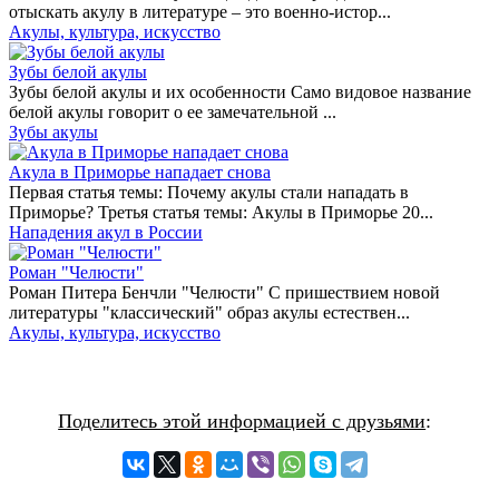
отыскать акулу в литературе – это военно-истор...
Акулы, культура, искусство
Зубы белой акулы
Зубы белой акулы и их особенности Само видовое название
белой акулы говорит о ее замечательной ...
Зубы акулы
Акула в Приморье нападает снова
Первая статья темы: Почему акулы стали нападать в
Приморье? Третья статья темы: Акулы в Приморье 20...
Нападения акул в России
Роман "Челюсти"
Роман Питера Бенчли "Челюсти" С пришествием новой
литературы "классический" образ акулы естествен...
Акулы, культура, искусство
Поделитесь этой информацией с друзьями
: