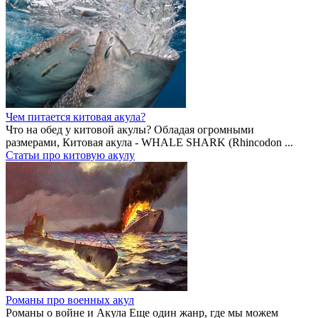
Чем питается китовая акула?
Что на обед у китовой акулы? Обладая огромными
размерами, Китовая акула - WHALE SHARK (Rhincodon ...
Статьи про китовую акулу
Романы про военных акул
Романы о войне и Акула Еще один жанр, где мы можем