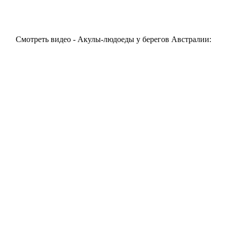
Смотреть видео - Акулы-людоеды у берегов Австралии: