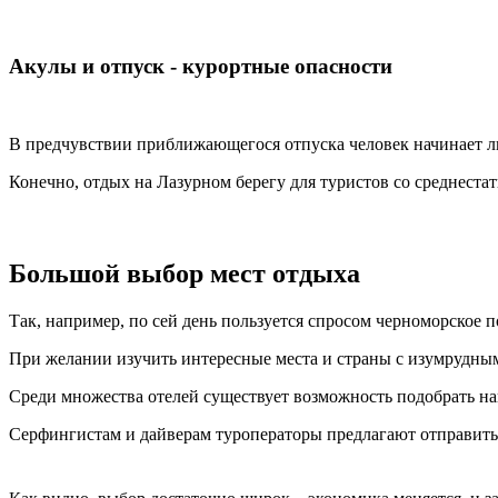
Акулы и отпуск - курортные опасности
В предчувствии приближающегося отпуска человек начинает ли
Конечно, отдых на Лазурном берегу для туристов со среднестат
Большой выбор мест отдыха
Так, например, по сей день пользуется спросом черноморское
При желании изучить интересные места и страны с изумрудны
Среди множества отелей существует возможность подобрать на
Серфингистам и дайверам туроператоры предлагают отправить