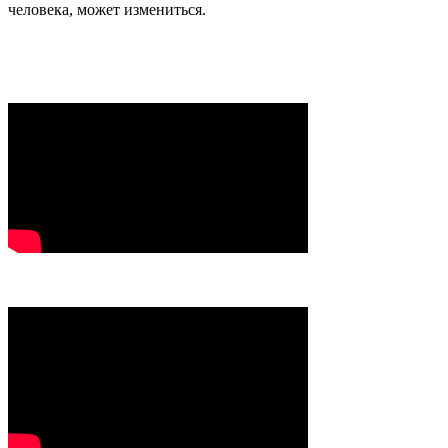
человека, может измениться.