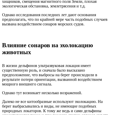
хищников, смещения магнитного поля Земли, плохая
экологическая обстановка, землетрясения и т.д.
Однако исследования последних лет дают основания
предполагать, что по крайней мере часть подобных случаев
вызвана воздействием сонаров морских судов.
Влияние сонаров на эхолокацию
животных
В жизни дельфинов ультразвуковая локация имеет
существенную роль, и сначала было высказано
предположение, что выбросы на берег происходили в
результате потери ориентации, вызванной воздействием
мощного внешнего сигнала.
Однако тут возникает несколько возражений.
Далеко не все китообразные используют эхолокацию. На
берег выбрасывались и виды, не имеющие подобных
природных локаторов. К тому же ведь и сами дельфины