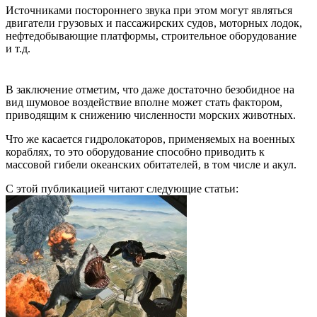
Источниками постороннего звука при этом могут являться
двигатели грузовых и пассажирских судов, моторных лодок,
нефтедобывающие платформы, строительное оборудование
и т.д.
В заключение отметим, что даже достаточно безобидное на
вид шумовое воздействие вполне может стать фактором,
приводящим к снижению численности морских животных.
Что же касается гидролокаторов, применяемых на военных
кораблях, то это оборудование способно приводить к
массовой гибели океанских обитателей, в том числе и акул.
С этой публикацией читают следующие статьи: