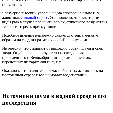
популяции.
Чрезмерно высокий уровень шума способен вызывать у
животных
сильный стресс
. Установлено, что некоторые
виды рыб в случае повышенного акустического воздействия
теряют интерес к приему пищи.
Подобное явление неизбежно скажется отрицательным
образом на средних размерах особей в популяции.
Интересно, что страдают от высокого уровня шума и сами
люди. Опубликованы результаты исследования,
проведенного в Великобритании среди пациентов,
перенесших инфаркт или инсульт.
Оказалось, что значительная часть больных жаловалась на
постоянный стресс из-за шумовых воздействий!
Источники шума в водной среде и его
последствия