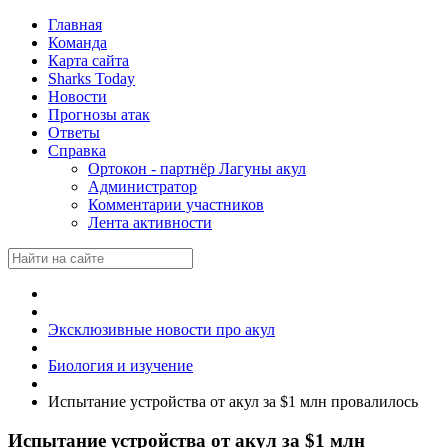
Главная
Команда
Карта сайта
Sharks Today
Новости
Прогнозы атак
Ответы
Справка
Ортокон - партнёр Лагуны акул
Администратор
Комментарии участников
Лента активности
Эксклюзивные новости про акул
Биология и изучение
Испытание устройства от акул за $1 млн провалилось
Испытание устройства от акул за $1 млн