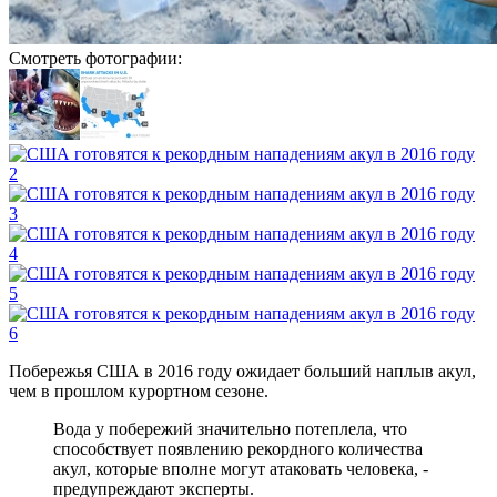
Смотреть фотографии:
Побережья США в 2016 году ожидает больший наплыв акул,
чем в прошлом курортном сезоне.
Вода у побережий значительно потеплела, что
способствует появлению рекордного количества
акул, которые вполне могут атаковать человека, -
предупреждают эксперты.