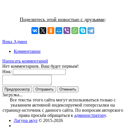
Поделитесь этой новостью с друзьями
:
Вика Админ
Комментарии
Написать комментарий
Нет комментариев. Ваш будет первым!
Ник:
Загрузка...
Все тексты этого сайта могут использоваться только с
указанием активной индексируемой гиперссылки на
страницу-источник с данного сайта. По вопросам авторского
права просьба обращаться к
администратору
.
Лагуна акул
© 2015-2026