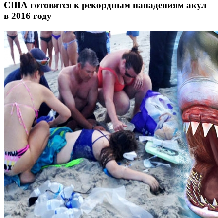
США готовятся к рекордным нападениям акул
в 2016 году