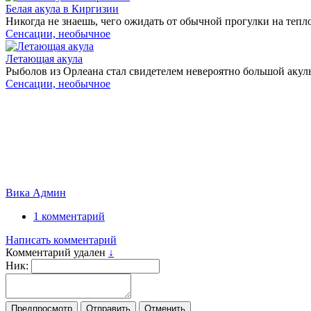
Белая акула в Киргизии
Никогда не знаешь, чего ожидать от обычной прогулки на тепл
Сенсации, необычное
Летающая акула
Рыболов из Орлеана стал свидетелем невероятно большой акулы
Сенсации, необычное
Вика Админ
1 комментарий
Написать комментарий
Комментарий удален
↓
Ник: