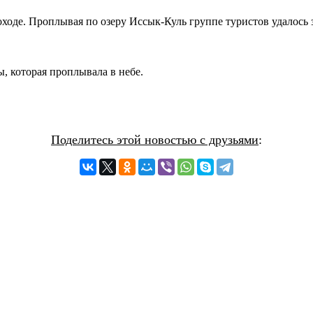
оходе. Проплывая по озеру Иссык-Куль группе туристов удалось з
, которая проплывала в небе.
Поделитесь этой новостью с друзьями
: