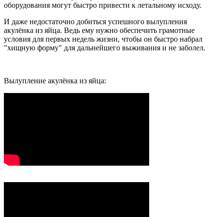
оборудования могут быстро привести к летальному исходу.
И даже недостаточно добиться успешного вылупления
акулёнка из яйца. Ведь ему нужно обеспечить грамотные
условия для первых недель жизни, чтобы он быстро набрал
"хищную форму" для дальнейшего выживания и не заболел.
Вылупление акулёнка из яйца: