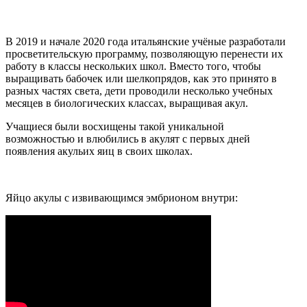
В 2019 и начале 2020 года итальянские учёные разработали
просветительскую программу, позволяющую перенести их
работу в классы нескольких школ. Вместо того, чтобы
выращивать бабочек или шелкопрядов, как это принято в
разных частях света, дети проводили несколько учебных
месяцев в биологических классах, выращивая акул.
Учащиеся были восхищены такой уникальной
возможностью и влюбились в акулят с первых дней
появления акульих яиц в своих школах.
Яйцо акулы с извивающимся эмбрионом внутри: