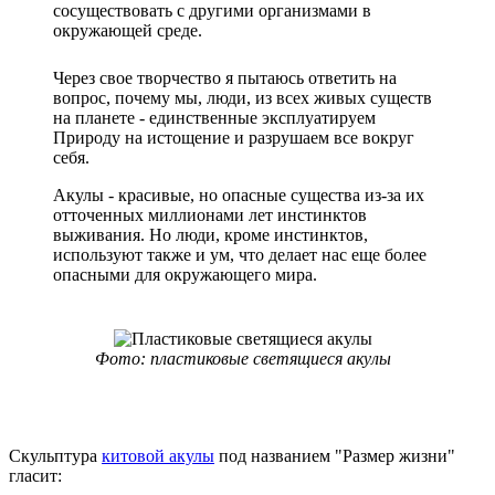
сосуществовать с другими организмами в
окружающей среде.
Через свое творчество я пытаюсь ответить на
вопрос, почему мы, люди, из всех живых существ
на планете - единственные эксплуатируем
Природу на истощение и разрушаем все вокруг
себя.
Акулы - красивые, но опасные существа из-за их
отточенных миллионами лет инстинктов
выживания. Но люди, кроме инстинктов,
используют также и ум, что делает нас еще более
опасными для окружающего мира.
Фото: пластиковые светящиеся акулы
Скульптура
китовой акулы
под названием "Размер жизни"
гласит: