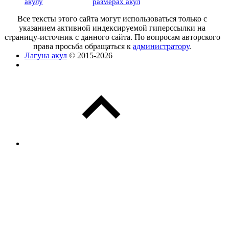
акулу
размерах акул
Все тексты этого сайта могут использоваться только с
указанием активной индексируемой гиперссылки на
страницу-источник с данного сайта. По вопросам авторского
права просьба обращаться к
администратору
.
Лагуна акул
© 2015-2026