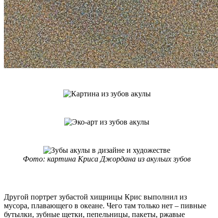
Фото: картина Криса Джордана из акульих зубов
Другой портрет зубастой хищницы Крис выполнил из
мусора, плавающего в океане. Чего там только нет – пивные
бутылки, зубные щетки, пепельницы, пакеты, ржавые