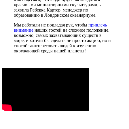
красивыми миниатюрными скульптурами, -
заявила Ребекка Картер, менеджер по
образованию в Лондонском океанариуме.
Мы работали не покладая рук, чтобы
привлечь
внимание
наших гостей на сложное положение,
возможно, самых захватывающих существ в
мире, и хотели бы сделать не просто акцию, но и
способ заинтересовать людей к изучению
окружающей среды нашей планеты!