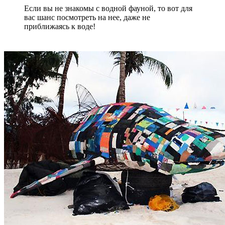
Если вы не знакомы с водной фауной, то вот для
вас шанс посмотреть на нее, даже не
приближаясь к воде!