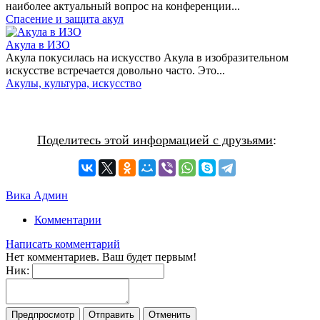
наиболее актуальный вопрос на конференции...
Спасение и защита акул
Акула в ИЗО
Акула покусилась на искусство Акула в изобразительном
искусстве встречается довольно часто. Это...
Акулы, культура, искусство
Поделитесь этой информацией с друзьями
:
Вика Админ
Комментарии
Написать комментарий
Нет комментариев. Ваш будет первым!
Ник: