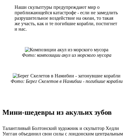
Наши скульптуры предупреждают мир о
приближающейся катастрофе - если не замедлить
разрушительное воздействие на океан, то такая
же участь, как и те погибшие корабли, постигнет
и нас.
Фото: композиции акул из морского мусора
Фото: Берег Скелетов в Намибии - погибшие корабли
Мини-шедевры из акульих зубов
Талантливый Болтонский художник и скульптор Хедли
Уигган объединил свои силы с лондонским центральным