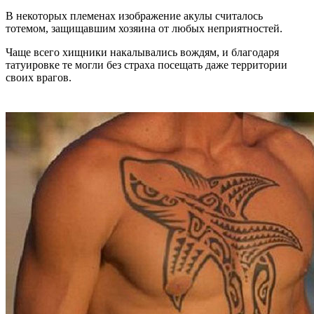
В некоторых племенах изображение акулы считалось
тотемом, защищавшим хозяина от любых неприятностей.
Чаще всего хищники накалывались вождям, и благодаря
татуировке те могли без страха посещать даже территории
своих врагов.