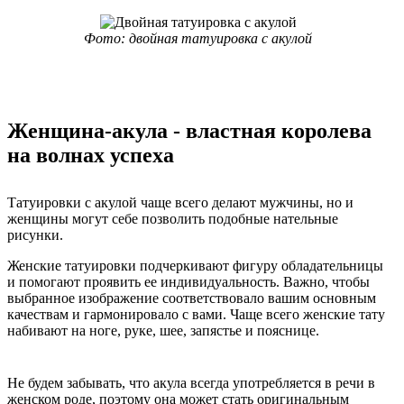
Фото: двойная татуировка с акулой
Женщина-акула - властная королева
на волнах успеха
Татуировки с акулой чаще всего делают мужчины, но и
женщины могут себе позволить подобные нательные
рисунки.
Женские татуировки подчеркивают фигуру обладательницы
и помогают проявить ее индивидуальность. Важно, чтобы
выбранное изображение соответствовало вашим основным
качествам и гармонировало с вами. Чаще всего женские тату
набивают на ноге, руке, шее, запястье и пояснице.
Не будем забывать, что акула всегда употребляется в речи в
женском роде, поэтому она может стать оригинальным