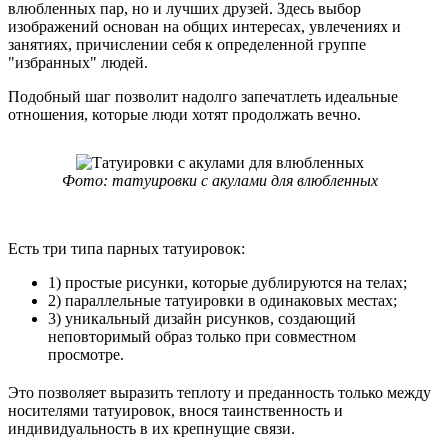
влюбленных пар, но и лучших друзей. Здесь выбор
изображений основан на общих интересах, увлечениях и
занятиях, причислении себя к определенной группе
"избранных" людей.
Подобный шаг позволит надолго запечатлеть идеальные
отношения, которые люди хотят продолжать вечно.
Фото: татуировки с акулами для влюбленных
Есть три типа парных татуировок:
1) простые рисунки, которые дублируются на телах;
2) параллельные татуировки в одинаковых местах;
3) уникальный дизайн рисунков, создающий
неповторимый образ только при совместном
просмотре.
Это позволяет выразить теплоту и преданность только между
носителями татуировок, внося таинственность и
индивидуальность в их крепнущие связи.