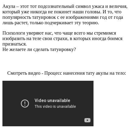
Акула – этот тот подсознательный символ ужаса и величия,
который уже никогда не покинет наши головы. И то, что
популярность татуировок с ее изображениями год от года
лишь растет, только подчеркивает эту теорию.
Психологи уверяют нас, что чаще всего мы стремимся
изобразить на теле свои страхи, в которых иногда боимся
признаться.
Не желаете ли сделать татуировку?
Смотреть видео - Процесс нанесения тату акулы на тело: