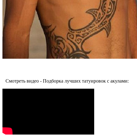
Смотреть видео - Подборка лучших татуировок с акулами: