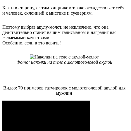
Как и в старину, с этим хищником также отождествляет себя
и человек, склонный к мистике и суевериям.
Поэтому выбрав акулу-молот, не исключено, что она
действительно станет вашим талисманом и наградит вас
желаемыми качествами.
Особенно, если в это верить!
Фото: наколки на теле с молотоголовой акулой
Видео: 70 примеров татуировок с молотоголовой акулой для
мужчин