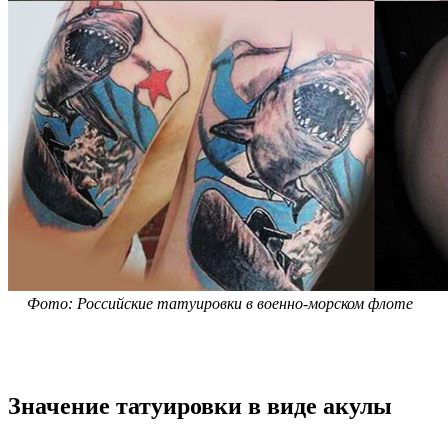
Фото: Российские татуировки в военно-морском флоте
Значение татуировки в виде акулы