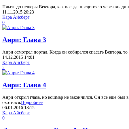
Плыть до пещеры Вектора, как всегда, предстояло через впадин
11.11.2015
20:23
Кара Айсберг
0
Анри: Глава 3
Анри осмотрел портал. Когда он собирался спасать Вектора, то 
14.12.2015
14:01
Кара Айсберг
2
Анри: Глава 4
Анри открыл глаза, но кошмар не закончился. Он все еще был в
охотился.
Подробнее
06.01.2016
18:15
Кара Айсберг
0