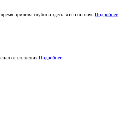
ремя прилива глубина здесь всего по пояс.
Подробнее
 спал от волнения.
Подробнее