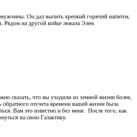
т мужчины. Он дал выпить крепкий горячий напиток.
. Рядом на другой койке лежала Элен.
жно сказать, что вы уходили из земной жизни более,
ь обратного отсчета времени вашей жизни была
ься. Вам это известно и без меня. После того, как
нуться на свою Галактику.