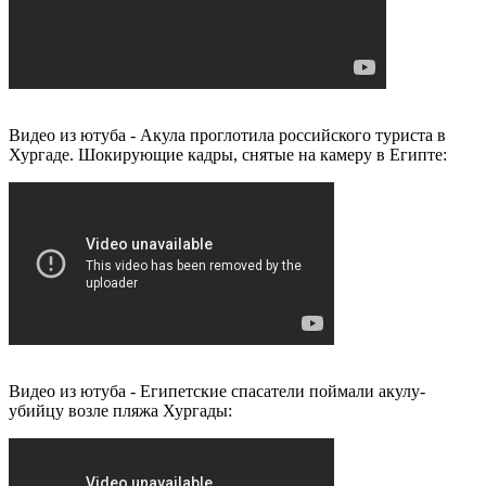
Видео из ютуба - Акула проглотила российского туриста в
Хургаде. Шокирующие кадры, снятые на камеру в Египте:
Видео из ютуба - Египетские спасатели поймали акулу-
убийцу возле пляжа Хургады: