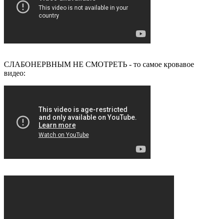
СЛАБОНЕРВНЫМ НЕ СМОТРЕТЬ - то самое кровавое
видео: