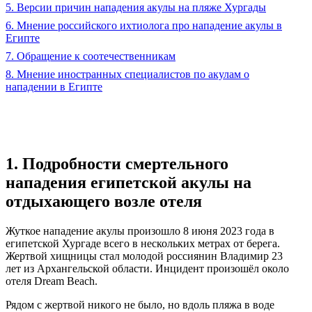
5. Версии причин нападения акулы на пляже Хургады
6. Мнение российского ихтиолога про нападение акулы в
Египте
7. Обращение к соотечественникам
8. Мнение иностранных специалистов по акулам о
нападении в Египте
1. Подробности смертельного
нападения египетской акулы на
отдыхающего возле отеля
Жуткое нападение акулы произошло 8 июня 2023 года в
египетской Хургаде всего в нескольких метрах от берега.
Жертвой хищницы стал молодой россиянин Владимир 23
лет из Архангельской области. Инцидент произошёл около
отеля Dream Beach.
Рядом с жертвой никого не было, но вдоль пляжа в воде