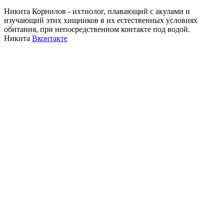
Никита Корнилов - ихтиолог, плавающий с акулами и
изучающий этих хищников в их естественных условиях
обитания, при непосредственном контакте под водой.
Никита
Вконтакте