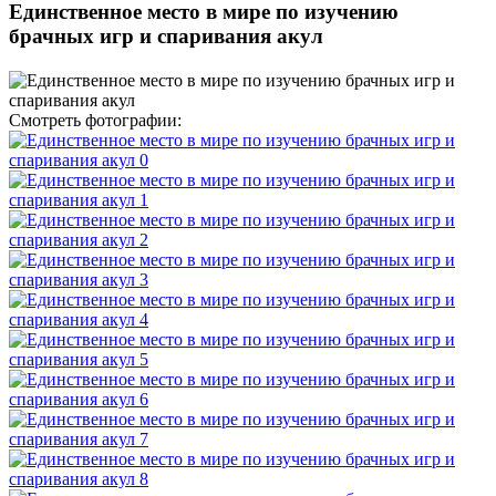
Единственное место в мире по изучению
брачных игр и спаривания акул
Смотреть фотографии: