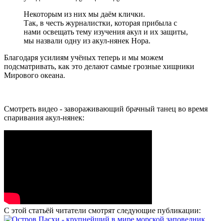
Некоторым из них мы даём клички.
Так, в честь журналистки, которая прибыла с
нами освещать тему изучения акул и их защиты,
мы назвали одну из акул-нянек Нора.
Благодаря усилиям учёных теперь и мы можем
подсматривать, как это делают самые грозные хищники
Мирового океана.
Смотреть видео - завораживающий брачный танец во время
спаривания акул-нянек:
С этой статьёй читатели смотрят следующие публикации: