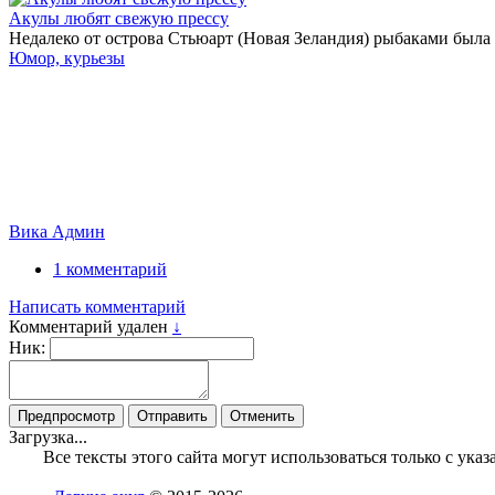
Акулы любят свежую прессу
Недалеко от острова Стьюарт (Новая Зеландия) рыбаками была 
Юмор, курьезы
Вика Админ
1 комментарий
Написать комментарий
Комментарий удален
↓
Ник:
Загрузка...
Все тексты этого сайта могут использоваться только с ук