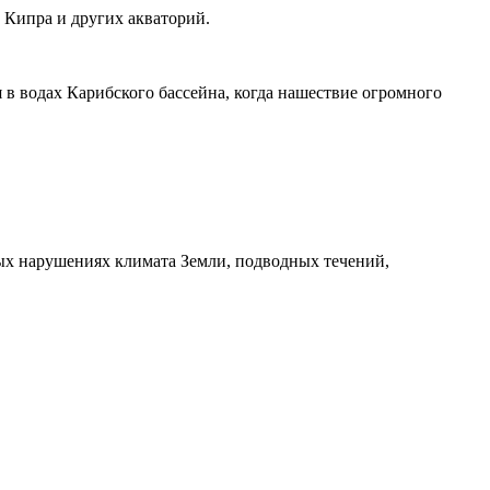
Кипра и других акваторий.
 в водах Карибского бассейна, когда нашествие огромного
ных нарушениях климата Земли, подводных течений,