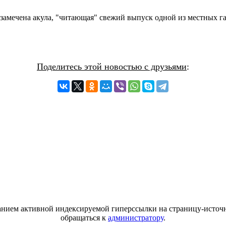
замечена акула, "читающая" свежий выпуск одной из местных га
Поделитесь этой новостью с друзьями
:
азанием активной индексируемой гиперссылки на страницу-источн
обращаться к
администратору
.