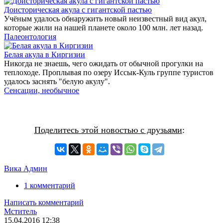
Доисторическая акула с гигантской пастью
Учёным удалось обнаружить новый неизвестный вид акул,
которые жили на нашей планете около 100 млн. лет назад.
Палеонтология
Белая акула в Киргизии
Никогда не знаешь, чего ожидать от обычной прогулки на
теплоходе. Проплывая по озеру Иссык-Куль группе туристов
удалось заснять "белую акулу".
Сенсации, необычное
Поделитесь этой новостью с друзьями
:
Вика Админ
1 комментарий
Написать комментарий
Мститель
15.04.2016
12:38