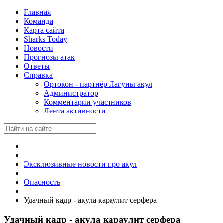
Главная
Команда
Карта сайта
Sharks Today
Новости
Прогнозы атак
Ответы
Справка
Ортокон - партнёр Лагуны акул
Администратор
Комментарии участников
Лента активности
Эксклюзивные новости про акул
Опасность
Удачный кадр - акула караулит серфера
Удачный кадр - акула караулит серфера