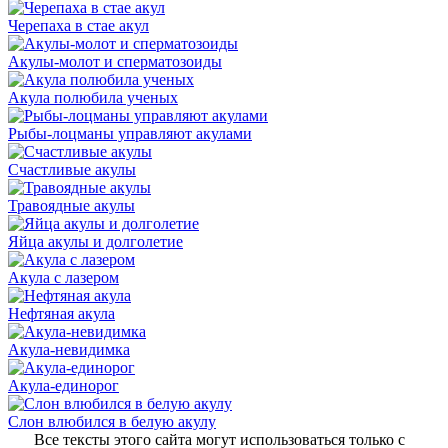
Черепаха в стае акул
Акулы-молот и сперматозоиды
Акула полюбила ученых
Рыбы-лоцманы управляют акулами
Счастливые акулы
Травоядные акулы
Яйца акулы и долголетие
Акула с лазером
Нефтяная акула
Акула-невидимка
Акула-единорог
Слон влюбился в белую акулу
Все тексты этого сайта могут использоваться только с