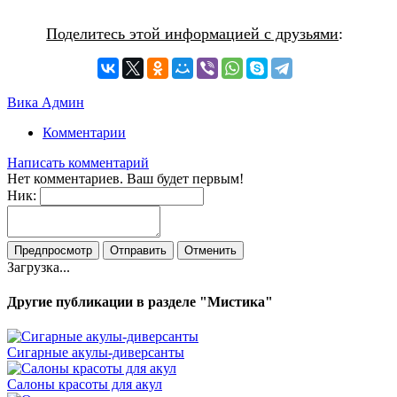
Поделитесь этой информацией с друзьями
:
Вика Админ
Комментарии
Написать комментарий
Нет комментариев. Ваш будет первым!
Ник:
Загрузка...
Другие публикации в разделе "Мистика"
Сигарные акулы-диверсанты
Салоны красоты для акул