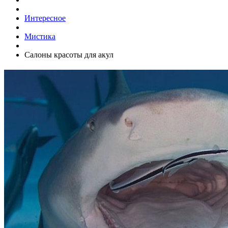
Интересное
Мистика
Салоны красоты для акул