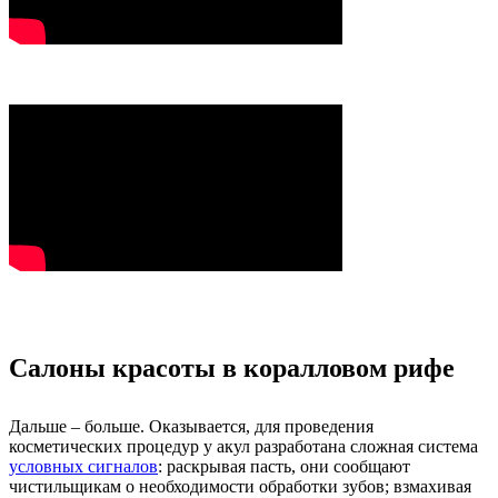
Салоны красоты в коралловом рифе
Дальше – больше. Оказывается, для проведения
косметических процедур у акул разработана сложная система
условных сигналов
: раскрывая пасть, они сообщают
чистильщикам о необходимости обработки зубов; взмахивая