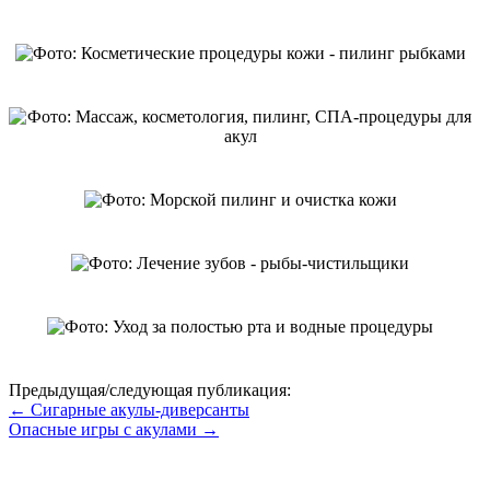
Предыдущая/следующая публикация:
← Сигарные акулы-диверсанты
Опасные игры с акулами →