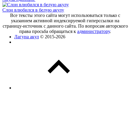
Слон влюбился в белую акулу
Все тексты этого сайта могут использоваться только с
указанием активной индексируемой гиперссылки на
страницу-источник с данного сайта. По вопросам авторского
права просьба обращаться к
администратору
.
Лагуна акул
© 2015-2026