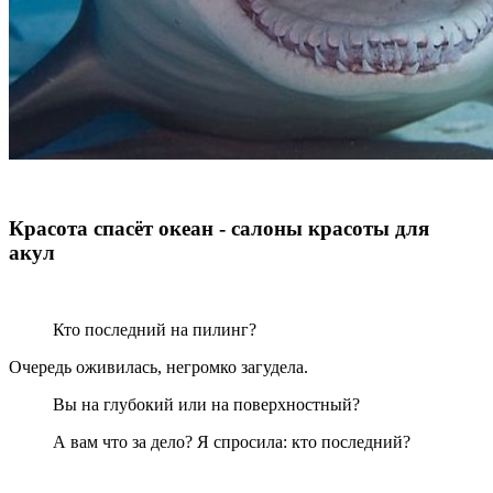
Красота спасёт океан - салоны красоты для
акул
Кто последний на пилинг?
Очередь оживилась, негромко загудела.
Вы на глубокий или на поверхностный?
А вам что за дело? Я спросила: кто последний?