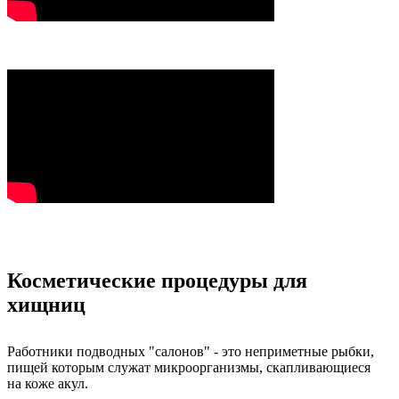
Косметические процедуры для
хищниц
Работники подводных "салонов" - это неприметные рыбки,
пищей которым служат микроорганизмы, скапливающиеся
на коже акул.